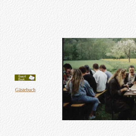
Gästebuch